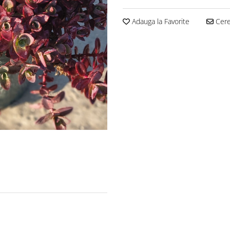
Adauga la Favorite
Cere 