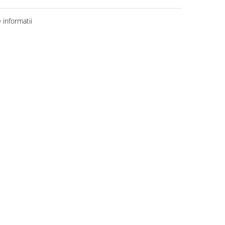
informatii