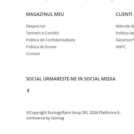
MAGAZINUL MEU
CLIENTI
Despre noi
Metode de
Termeni si Conditii
Politica d
Politica de Confidentialitate
Garantia 
Politica de livrare
ANPC
Contact
SOCIAL
URMARESTE-NE IN SOCIAL MEDIA
©Copyright Euroagrifarm Grup SRL 2026
Platforma E-
commerce by Gomag