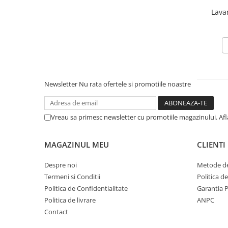
Lava
Newsletter
Nu rata ofertele si promotiile noastre
Vreau sa primesc newsletter cu promotiile magazinului. Af
MAGAZINUL MEU
CLIENTI
Despre noi
Metode de
Termeni si Conditii
Politica d
Politica de Confidentialitate
Garantia 
Politica de livrare
ANPC
Contact