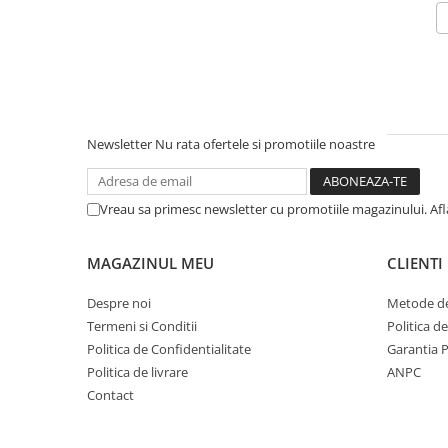
Newsletter
Nu rata ofertele si promotiile noastre
Vreau sa primesc newsletter cu promotiile magazinului. Af
MAGAZINUL MEU
CLIENTI
Despre noi
Metode de
Termeni si Conditii
Politica d
Politica de Confidentialitate
Garantia 
Politica de livrare
ANPC
Contact