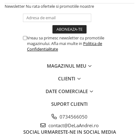
Newsletter
Nu rata ofertele si promotiile noastre
Vreau sa primesc newsletter cu promotiile
magazinului. Afla mai multe in
Politica de
Confidentialitate
MAGAZINUL MEU
CLIENTI
DATE COMERCIALE
SUPORT CLIENTI
0734566050
contact@DeLaAndrei.ro
SOCIAL
URMARESTE-NE IN SOCIAL MEDIA