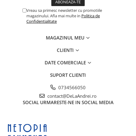
Vreau sa primesc newsletter cu promotiile
magazinului. Afla mai multe in
Politica de
Confidentialitate
MAGAZINUL MEU
CLIENTI
DATE COMERCIALE
SUPORT CLIENTI
0734566050
contact@DeLaAndrei.ro
SOCIAL
URMARESTE-NE IN SOCIAL MEDIA