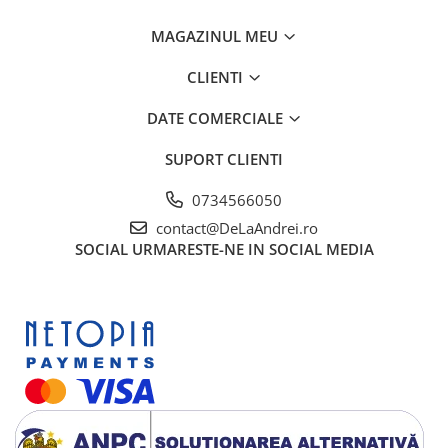
MAGAZINUL MEU
CLIENTI
DATE COMERCIALE
SUPORT CLIENTI
0734566050
contact@DeLaAndrei.ro
SOCIAL
URMARESTE-NE IN SOCIAL MEDIA