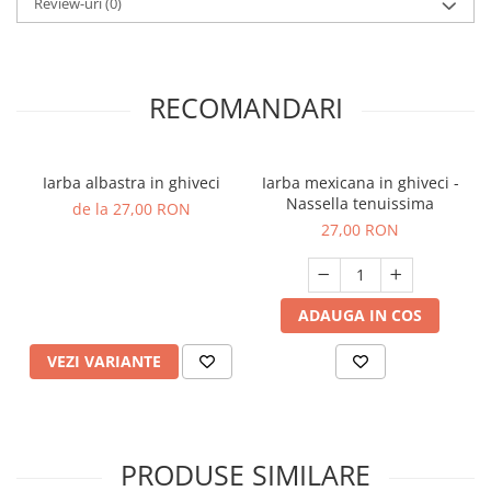
Review-uri
(0)
RECOMANDARI
Iarba albastra in ghiveci
Iarba mexicana in ghiveci -
Nassella tenuissima
de la 27,00 RON
27,00 RON
ADAUGA IN COS
VEZI VARIANTE
PRODUSE SIMILARE