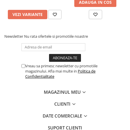
ADAUGA IN COS
VEZI VARIANTE
Newsletter
Nu rata ofertele si promotiile noastre
Vreau sa primesc newsletter cu promotiile
magazinului. Afla mai multe in
Politica de
Confidentialitate
MAGAZINUL MEU
CLIENTI
DATE COMERCIALE
SUPORT CLIENTI