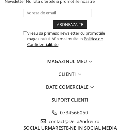
Newsletter
Nu rata ofertele si promotiile noastre
Vreau sa primesc newsletter cu promotiile
magazinului. Afla mai multe in
Politica de
Confidentialitate
MAGAZINUL MEU
CLIENTI
DATE COMERCIALE
SUPORT CLIENTI
0734566050
contact@DeLaAndrei.ro
SOCIAL
URMARESTE-NE IN SOCIAL MEDIA