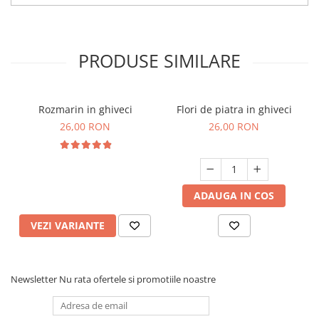
PRODUSE SIMILARE
Rozmarin in ghiveci
Flori de piatra in ghiveci
26,00 RON
26,00 RON
ADAUGA IN COS
VEZI VARIANTE
Newsletter
Nu rata ofertele si promotiile noastre