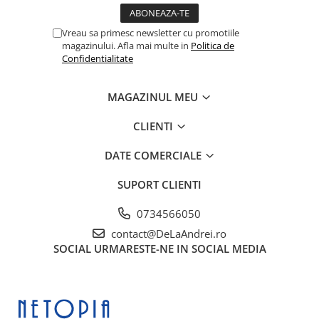
Vreau sa primesc newsletter cu promotiile
magazinului. Afla mai multe in
Politica de
Confidentialitate
MAGAZINUL MEU
CLIENTI
DATE COMERCIALE
SUPORT CLIENTI
0734566050
contact@DeLaAndrei.ro
SOCIAL
URMARESTE-NE IN SOCIAL MEDIA