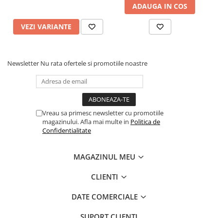
ADAUGA IN COS
VEZI VARIANTE
Newsletter
Nu rata ofertele si promotiile noastre
Vreau sa primesc newsletter cu promotiile
magazinului. Afla mai multe in
Politica de
Confidentialitate
MAGAZINUL MEU
CLIENTI
DATE COMERCIALE
SUPORT CLIENTI