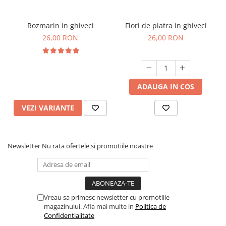
Rozmarin in ghiveci
Flori de piatra in ghiveci
26,00 RON
26,00 RON
ADAUGA IN COS
VEZI VARIANTE
Newsletter
Nu rata ofertele si promotiile noastre
Vreau sa primesc newsletter cu promotiile
magazinului. Afla mai multe in
Politica de
Confidentialitate