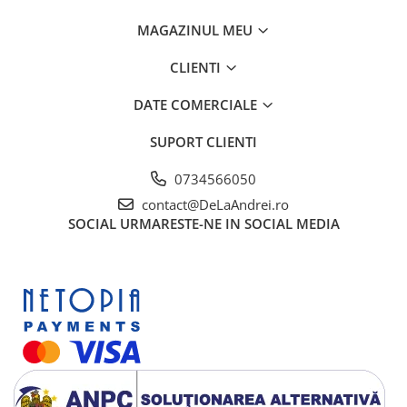
MAGAZINUL MEU
CLIENTI
DATE COMERCIALE
SUPORT CLIENTI
0734566050
contact@DeLaAndrei.ro
SOCIAL
URMARESTE-NE IN SOCIAL MEDIA