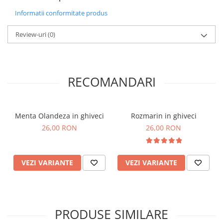
Informatii conformitate produs
Review-uri
(0)
RECOMANDARI
Menta Olandeza in ghiveci
Rozmarin in ghiveci
26,00 RON
26,00 RON
VEZI VARIANTE
VEZI VARIANTE
PRODUSE SIMILARE