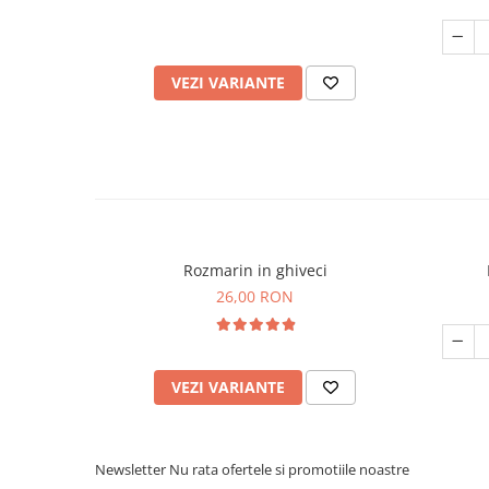
VEZI VARIANTE
Rozmarin in ghiveci
26,00 RON
VEZI VARIANTE
Newsletter
Nu rata ofertele si promotiile noastre