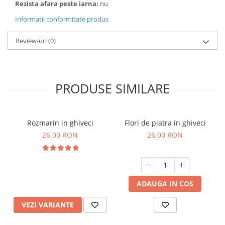
Rezista afara peste iarna:
nu
Informatii conformitate produs
Review-uri
(0)
PRODUSE SIMILARE
Rozmarin in ghiveci
Flori de piatra in ghiveci
26,00 RON
26,00 RON
ADAUGA IN COS
VEZI VARIANTE