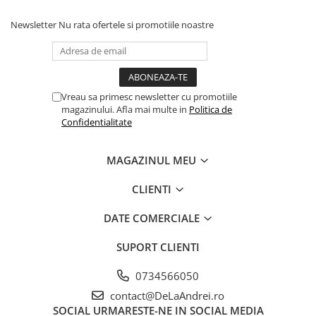
Newsletter
Nu rata ofertele si promotiile noastre
Vreau sa primesc newsletter cu promotiile
magazinului. Afla mai multe in
Politica de
Confidentialitate
MAGAZINUL MEU
CLIENTI
DATE COMERCIALE
SUPORT CLIENTI
0734566050
contact@DeLaAndrei.ro
SOCIAL
URMARESTE-NE IN SOCIAL MEDIA