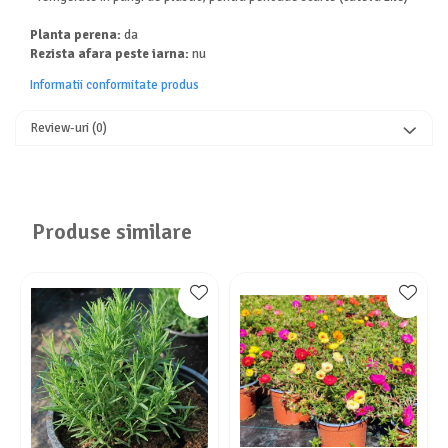
Planta perena:
da
Rezista afara peste iarna:
nu
Informatii conformitate produs
Review-uri
(0)
Produse similare