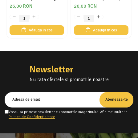
26,00 RON
26,00 RON
Adauga in cos
Adauga in cos
Newsletter
Nu rata ofertele si promotiile noastre
Vreau sa primesc newsletter cu promotiile magazinului. Afla mai multe in
Politica de Confidentialitate