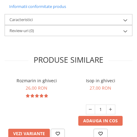
Informatii conformitate produs
Caracteristici
Review-uri
(0)
PRODUSE SIMILARE
Rozmarin in ghiveci
Isop in ghiveci
26,00 RON
27,00 RON
ADAUGA IN COS
VEZI VARIANTE