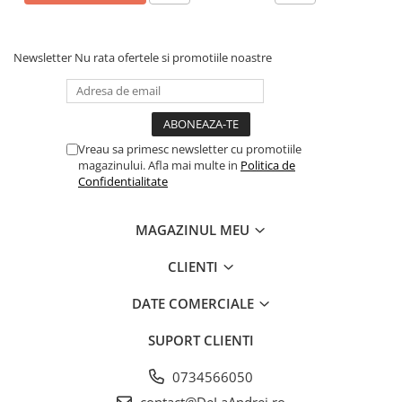
Newsletter
Nu rata ofertele si promotiile noastre
Vreau sa primesc newsletter cu promotiile
magazinului. Afla mai multe in
Politica de
Confidentialitate
MAGAZINUL MEU
CLIENTI
DATE COMERCIALE
SUPORT CLIENTI
0734566050