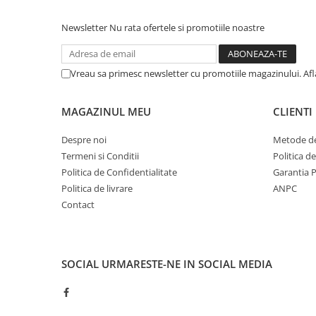
Newsletter
Nu rata ofertele si promotiile noastre
Vreau sa primesc newsletter cu promotiile magazinului. Af
MAGAZINUL MEU
CLIENTI
Despre noi
Metode de
Termeni si Conditii
Politica d
Politica de Confidentialitate
Garantia 
Politica de livrare
ANPC
Contact
SOCIAL
URMARESTE-NE IN SOCIAL MEDIA