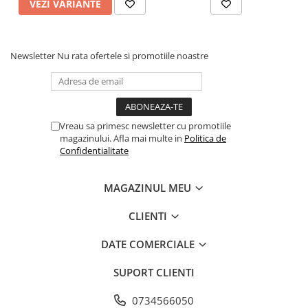
VEZI VARIANTE
Newsletter
Nu rata ofertele si promotiile noastre
Vreau sa primesc newsletter cu promotiile
magazinului. Afla mai multe in
Politica de
Confidentialitate
MAGAZINUL MEU
CLIENTI
DATE COMERCIALE
SUPORT CLIENTI
0734566050