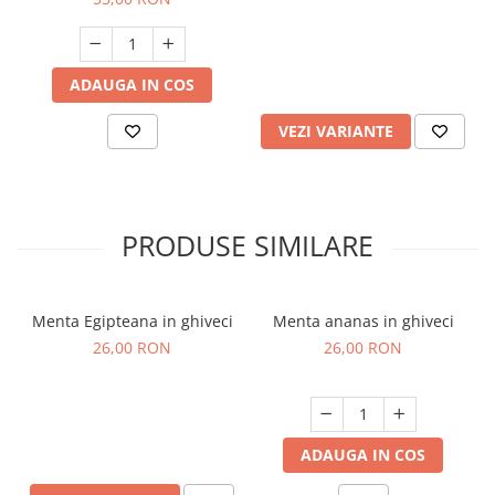
ADAUGA IN COS
VEZI VARIANTE
PRODUSE SIMILARE
Menta Egipteana in ghiveci
Menta ananas in ghiveci
26,00 RON
26,00 RON
ADAUGA IN COS